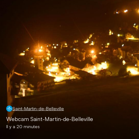
Saint-Martin-de-Belleville
Webcam Saint-Martin-de-Belleville
Il y a 20 minutes