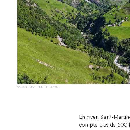
SAINT-MARTIN-DE-BELLEVILLE
En hiver, Saint-Martin
compte plus de 600 k