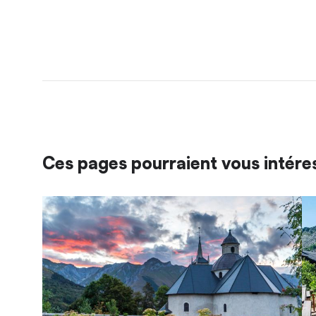
Ces pages pourraient vous intére