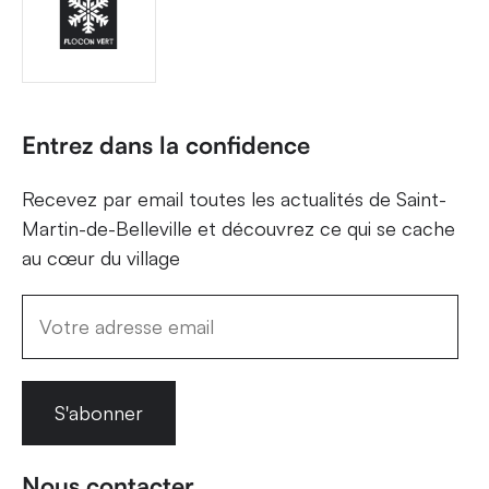
Entrez dans la confidence
Recevez par email toutes les actualités de Saint-
Martin-de-Belleville et découvrez ce qui se cache
au cœur du village
S'abonner
Nous contacter