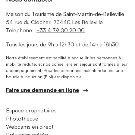
Maison du Tourisme de Saint-Martin-de-Belleville
54 rue du Clocher, 73440 Les Belleville
Téléphone :
+33 4 79 00 20 00
Tous les jours de 9h à 12h30 et de 14h à 18h30.
Notre établissement est habilité à accueillir les personnes à
mobilité réduite, et nos conseillers en séjour sont formés à leur
accompagnement. Pour les personnes malentendantes, une
boucle à induction (BIM) est disponible.
Faire une demande en ligne
Espace propriétaires
Photothèque
Webcams en direct
Prévisions météo