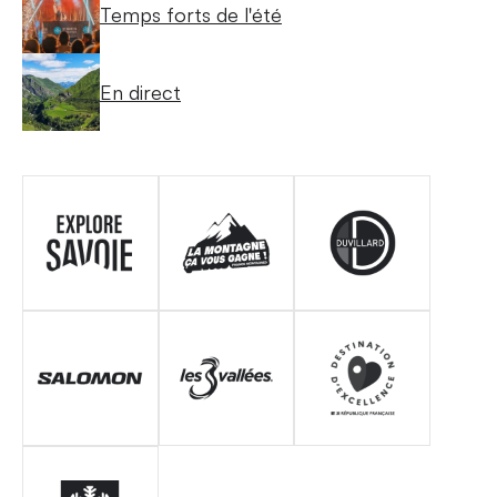
Temps forts de l'été
En direct