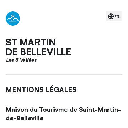
FR
ST MARTIN
DE BELLEVILLE
Les 3 Vallées
MENTIONS LÉGALES
Maison du Tourisme de Saint-Martin-
de-Belleville