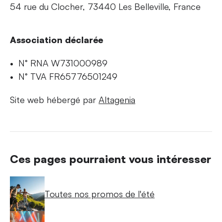
54 rue du Clocher, 73440 Les Belleville, France
Association déclarée
N° RNA W731000989
N° TVA FR65776501249
Site web hébergé par
Altagenia
Ces pages pourraient vous intéresser
Toutes nos promos de l'été