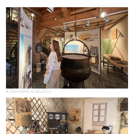
SAINT-MARTIN-DE-BELLEVILLE