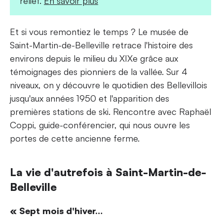
relief.
En savoir plus
Et si vous remontiez le temps ? Le musée de
Saint-Martin-de-Belleville retrace l'histoire des
environs depuis le milieu du XIXe grâce aux
témoignages des pionniers de la vallée. Sur 4
niveaux, on y découvre le quotidien des Bellevillois
jusqu'aux années 1950 et l'apparition des
premières stations de ski. Rencontre avec Raphaël
Coppi, guide-conférencier, qui nous ouvre les
portes de cette ancienne ferme.
La vie d'autrefois à Saint-Martin-de-
Belleville
« Sept mois d'hiver…