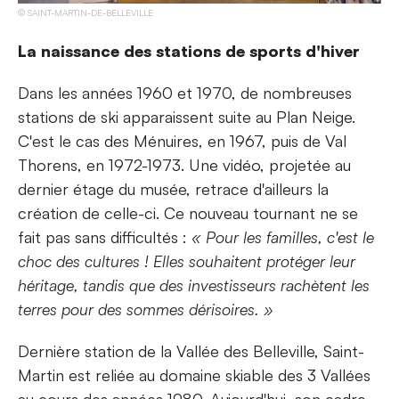
SAINT-MARTIN-DE-BELLEVILLE
La naissance des stations de sports d'hiver
Dans les années 1960 et 1970, de nombreuses
stations de ski apparaissent suite au Plan Neige.
C'est le cas des Ménuires, en 1967, puis de Val
Thorens, en 1972-1973. Une vidéo, projetée au
dernier étage du musée, retrace d'ailleurs la
création de celle-ci. Ce nouveau tournant ne se
fait pas sans difficultés :
« Pour les familles, c'est le
choc des cultures ! Elles souhaitent protéger leur
héritage, tandis que des investisseurs rachètent les
terres pour des sommes dérisoires. »
Dernière station de la Vallée des Belleville, Saint-
Martin est reliée au domaine skiable des 3 Vallées