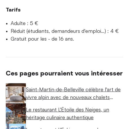
Tarifs
Adulte : 5 €
Réduit (étudiants, demandeurs d'emploi…) : 4 €
Gratuit pour les - de 16 ans.
Ces pages pourraient vous intéresser
Saint-Martin-de-Belleville célèbre l'art de
vivre alpin avec de nouveaux chalets
raffinés
Le restaurant L'Étoile des Neiges, un
héritage culinaire authentique