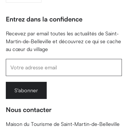
Entrez dans la confidence
Recevez par email toutes les actualités de Saint-
Martin-de-Belleville et découvrez ce qui se cache
au cœur du village
S'abonner
Nous contacter
Maison du Tourisme de Saint-Martin-de-Belleville