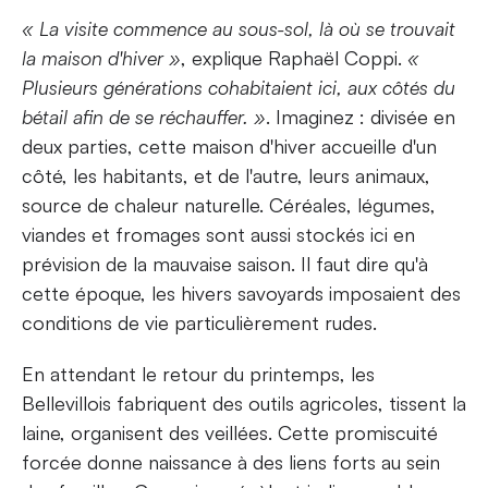
« La visite commence au sous-sol, là où se trouvait
la maison d'hiver »
, explique Raphaël Coppi.
«
Plusieurs générations cohabitaient ici, aux côtés du
bétail afin de se réchauffer. »
. Imaginez : divisée en
deux parties, cette maison d'hiver accueille d'un
côté, les habitants, et de l'autre, leurs animaux,
source de chaleur naturelle. Céréales, légumes,
viandes et fromages sont aussi stockés ici en
prévision de la mauvaise saison. Il faut dire qu'à
cette époque, les hivers savoyards imposaient des
conditions de vie particulièrement rudes.
En attendant le retour du printemps, les
Bellevillois fabriquent des outils agricoles, tissent la
laine, organisent des veillées. Cette promiscuité
forcée donne naissance à des liens forts au sein