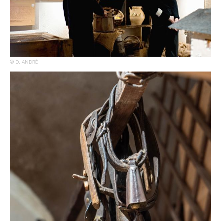
D. ANDRÉ