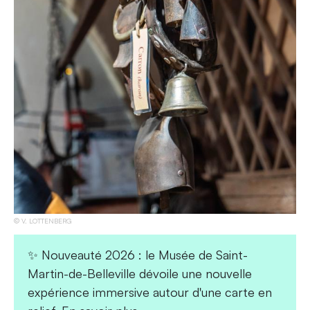
V. LOTTENBERG
✨ Nouveauté 2026 : le Musée de Saint-
Martin-de-Belleville dévoile une nouvelle
expérience immersive autour d'une carte en