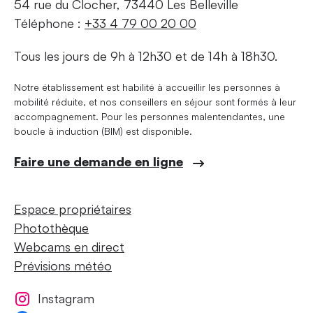
54 rue du Clocher, 73440 Les Belleville
Téléphone :
+33 4 79 00 20 00
Tous les jours de 9h à 12h30 et de 14h à 18h30.
Notre établissement est habilité à accueillir les personnes à
mobilité réduite, et nos conseillers en séjour sont formés à leur
accompagnement. Pour les personnes malentendantes, une
boucle à induction (BIM) est disponible.
Faire une demande en ligne
Espace propriétaires
Photothèque
Webcams en direct
Prévisions météo
Instagram