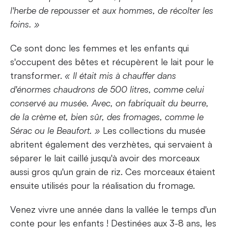
l'herbe de repousser et aux hommes, de récolter les
foins. »
Ce sont donc les femmes et les enfants qui
s'occupent des bêtes et récupèrent le lait pour le
transformer.
« Il était mis à chauffer dans
d'énormes chaudrons de 500 litres, comme celui
conservé au musée. Avec, on fabriquait du beurre,
de la crème et, bien sûr, des fromages, comme le
Sérac ou le Beaufort. »
Les collections du musée
abritent également des verzhètes, qui servaient à
séparer le lait caillé jusqu'à avoir des morceaux
aussi gros qu'un grain de riz. Ces morceaux étaient
ensuite utilisés pour la réalisation du fromage.
Venez vivre une année dans la vallée le temps d'un
conte pour les enfants ! Destinées aux 3-8 ans, les