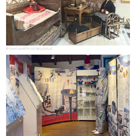
SAINT-MARTIN-DE-BELLEVILLE