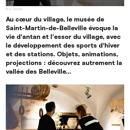
D. ANDRÉ
Au cœur du village, le musée de
Saint-Martin-de-Belleville évoque la
vie d'antan et l'essor du village, avec
le développement des sports d'hiver
et des stations. Objets, animations,
projections : découvrez autrement la
vallée des Belleville...