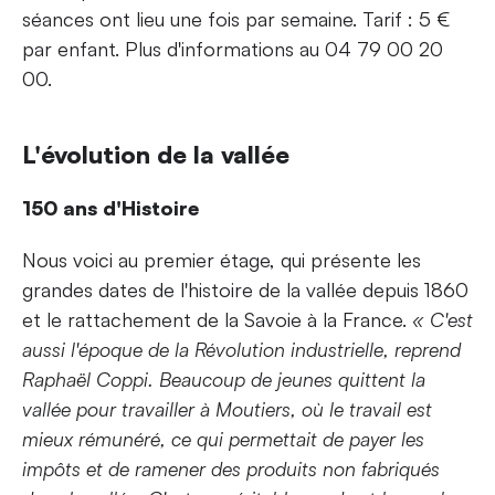
séances ont lieu une fois par semaine. Tarif : 5 €
par enfant. Plus d'informations au 04 79 00 20
00.
L'évolution de la vallée
150 ans d'Histoire
Nous voici au premier étage, qui présente les
grandes dates de l'histoire de la vallée depuis 1860
et le rattachement de la Savoie à la France.
« C'est
aussi l'époque de la Révolution industrielle, reprend
Raphaël Coppi. Beaucoup de jeunes quittent la
vallée pour travailler à Moutiers, où le travail est
mieux rémunéré, ce qui permettait de payer les
impôts et de ramener des produits non fabriqués