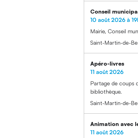
Conseil municipa
10 août 2026 à 19
Mairie
Conseil mun
Saint-Martin-de-Bel
Apéro-livres
11 août 2026
Partage de coups de
bibliothèque.
Saint-Martin-de-Bel
Animation avec le
11 août 2026