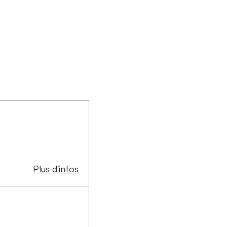
Plus d'infos