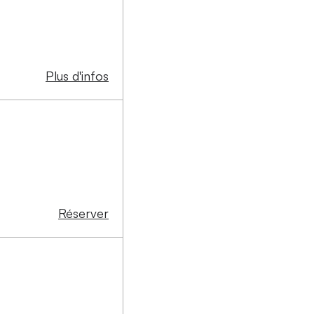
Plus d'infos
Réserver