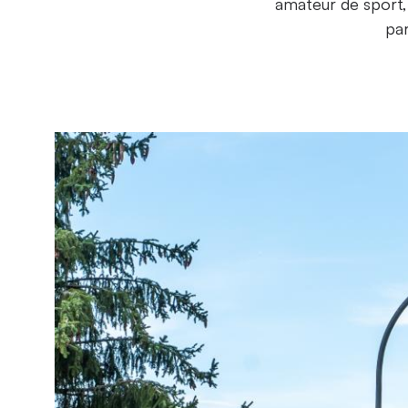
amateur de sport,
par