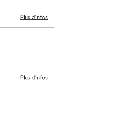
Plus d'infos
Plus d'infos