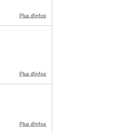
Plus d'infos
Plus d'infos
Plus d'infos