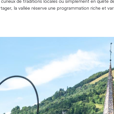
 curieux de traditions locales ou simplement en quête
tager, la vallée réserve une programmation riche et var