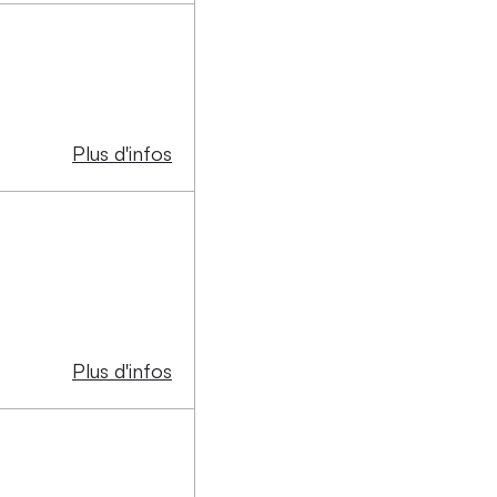
Plus d'infos
Plus d'infos