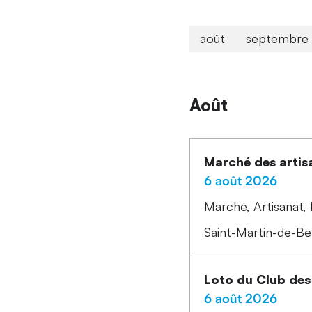
août
septembre
Août
Marché des artis
6 août 2026
Marché
Artisanat
Saint-Martin-de-Bel
Loto du Club des
6 août 2026