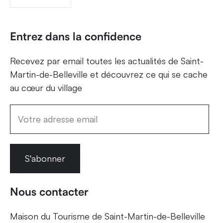
Entrez dans la confidence
Recevez par email toutes les actualités de Saint-
Martin-de-Belleville et découvrez ce qui se cache
au cœur du village
S'abonner
Nous contacter
Maison du Tourisme de Saint-Martin-de-Belleville