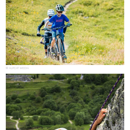
ALPCAT MEDIA