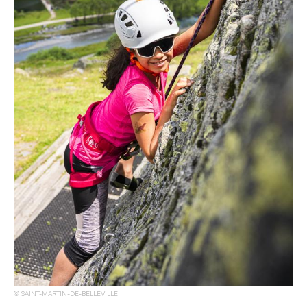
SAINT-MARTIN-DE-BELLEVILLE