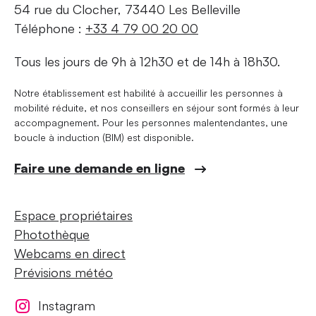
54 rue du Clocher, 73440 Les Belleville
Téléphone :
+33 4 79 00 20 00
Tous les jours de 9h à 12h30 et de 14h à 18h30.
Notre établissement est habilité à accueillir les personnes à
mobilité réduite, et nos conseillers en séjour sont formés à leur
accompagnement. Pour les personnes malentendantes, une
boucle à induction (BIM) est disponible.
Faire une demande en ligne
Espace propriétaires
Photothèque
Webcams en direct
Prévisions météo
Instagram