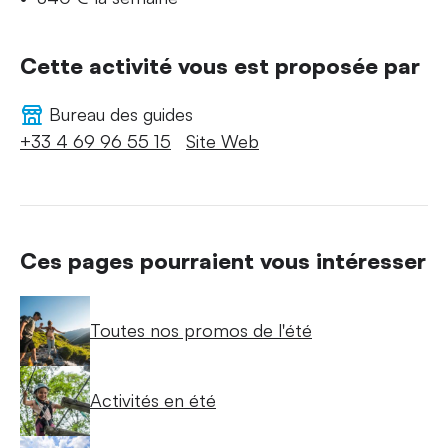
Cette activité vous est proposée par
Bureau des guides
+33 4 69 96 55 15
Site Web
Ces pages pourraient vous intéresser
Toutes nos promos de l'été
Activités en été