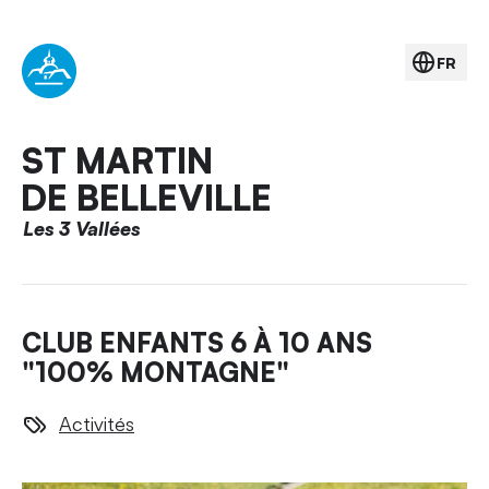
FR
ST MARTIN
DE BELLEVILLE
Les 3 Vallées
CLUB ENFANTS 6 À 10 ANS
"100% MONTAGNE"
Activités