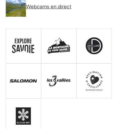
Webcams en direct