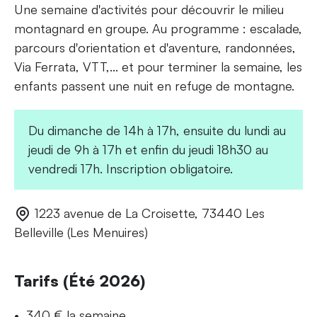
Une semaine d'activités pour découvrir le milieu
montagnard en groupe. Au programme : escalade,
parcours d'orientation et d'aventure, randonnées,
Via Ferrata, VTT,... et pour terminer la semaine, les
enfants passent une nuit en refuge de montagne.
Du dimanche de 14h à 17h, ensuite du lundi au
jeudi de 9h à 17h et enfin du jeudi 18h30 au
vendredi 17h. Inscription obligatoire.
1223 avenue de La Croisette, 73440 Les
Belleville (Les Menuires)
Tarifs (Été 2026)
340 € la semaine