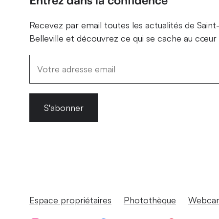
Recevez par email toutes les actualités de Saint
Belleville et découvrez ce qui se cache au cœur 
S'abonner
Espace propriétaires
Photothèque
Webcam