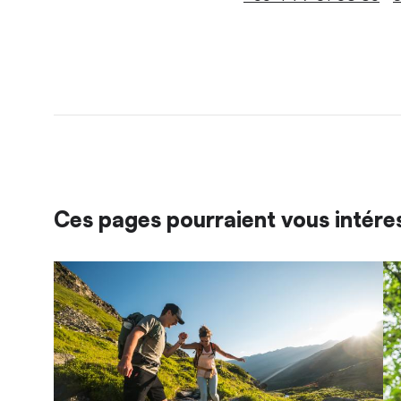
Ces pages pourraient vous intére