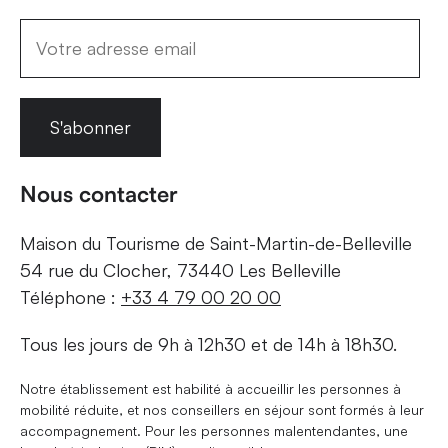
S'abonner
Nous contacter
Maison du Tourisme de Saint-Martin-de-Belleville
54 rue du Clocher, 73440 Les Belleville
Téléphone :
+33 4 79 00 20 00
Tous les jours de 9h à 12h30 et de 14h à 18h30.
Notre établissement est habilité à accueillir les personnes à
mobilité réduite, et nos conseillers en séjour sont formés à leur
accompagnement. Pour les personnes malentendantes, une