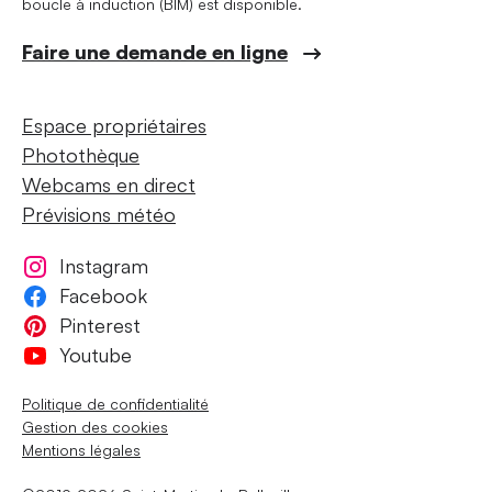
boucle à induction (BIM) est disponible.
Faire une demande en ligne
Espace propriétaires
Photothèque
Webcams en direct
Prévisions météo
Instagram
Facebook
Pinterest
Youtube
Politique de confidentialité
Gestion des cookies
Mentions légales