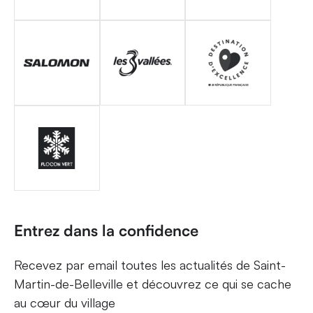
Entrez dans la confidence
Recevez par email toutes les actualités de Saint-
Martin-de-Belleville et découvrez ce qui se cache
au cœur du village