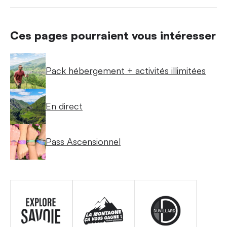
Ces pages pourraient vous intéresser
Pack hébergement + activités illimitées
En direct
Pass Ascensionnel