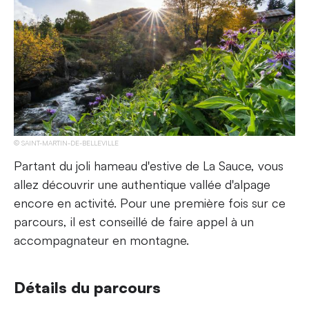
SAINT-MARTIN-DE-BELLEVILLE
Partant du joli hameau d'estive de La Sauce, vous
allez découvrir une authentique vallée d'alpage
encore en activité. Pour une première fois sur ce
parcours, il est conseillé de faire appel à un
accompagnateur en montagne.
Détails du parcours