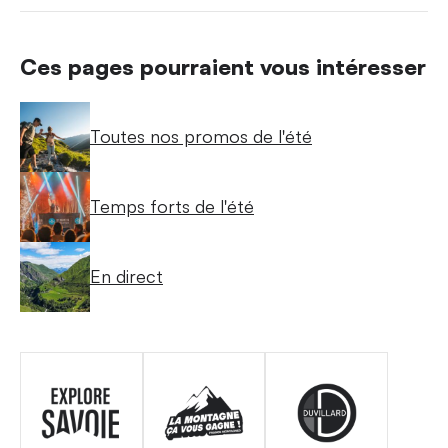
Ces pages pourraient vous intéresser
Toutes nos promos de l'été
Temps forts de l'été
En direct