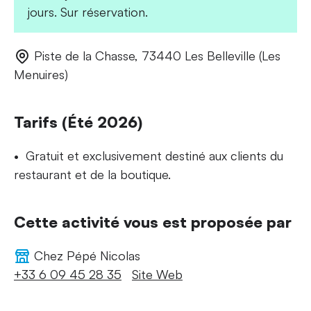
jours. Sur réservation.
Piste de la Chasse, 73440 Les Belleville (Les
Menuires)
Tarifs (Été 2026)
Gratuit et exclusivement destiné aux clients du
restaurant et de la boutique.
Cette activité vous est proposée par
Chez Pépé Nicolas
+33 6 09 45 28 35
Site Web