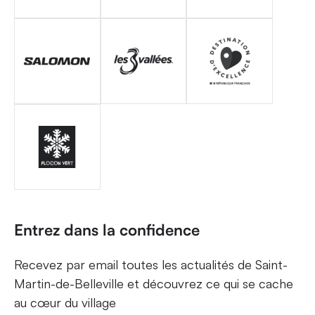
Entrez dans la confidence
Recevez par email toutes les actualités de Saint-
Martin-de-Belleville et découvrez ce qui se cache
au cœur du village