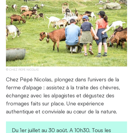
CHEZ PÉPÉ NICOLAS
Chez Pépé Nicolas, plongez dans l'univers de la
ferme d'alpage : assistez à la traite des chèvres,
échangez avec les alpagistes et dégustez des
fromages faits sur place. Une expérience
authentique et conviviale au cœur de la nature.
Du 1er juillet au 30 août. A 10h30. Tous les