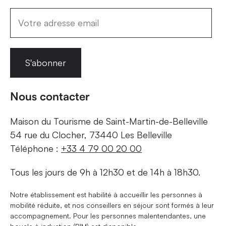
S'abonner
Nous contacter
Maison du Tourisme de Saint-Martin-de-Belleville
54 rue du Clocher, 73440 Les Belleville
Téléphone :
+33 4 79 00 20 00
Tous les jours de 9h à 12h30 et de 14h à 18h30.
Notre établissement est habilité à accueillir les personnes à
mobilité réduite, et nos conseillers en séjour sont formés à leur
accompagnement. Pour les personnes malentendantes, une