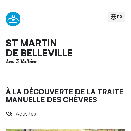
FR
ST MARTIN
DE BELLEVILLE
Les 3 Vallées
À LA DÉCOUVERTE DE LA TRAITE
MANUELLE DES CHÈVRES
Activités