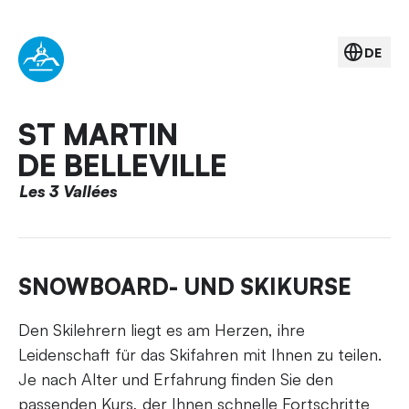
DE
ST MARTIN
DE BELLEVILLE
Les 3 Vallées
SNOWBOARD- UND SKIKURSE
Den Skilehrern liegt es am Herzen, ihre
Leidenschaft für das Skifahren mit Ihnen zu teilen.
Je nach Alter und Erfahrung finden Sie den
passenden Kurs, der Ihnen schnelle Fortschritte