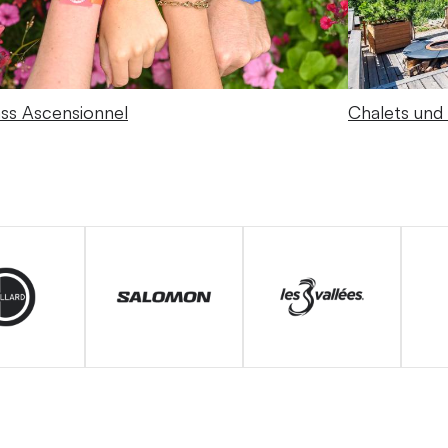
ss Ascensionnel
Chalets und