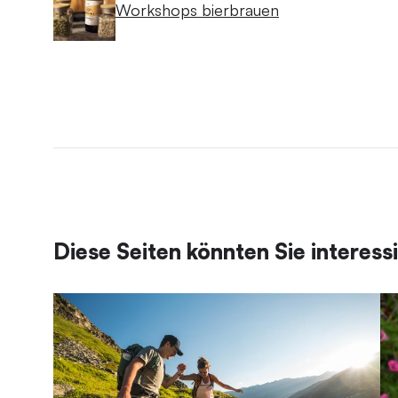
Workshops bierbrauen
Diese Seiten könnten Sie interess