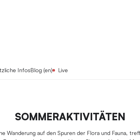
tzliche Infos
Blog (en)
Live
SOMMERAKTIVITÄTEN
e Wanderung auf den Spuren der Flora und Fauna, treff