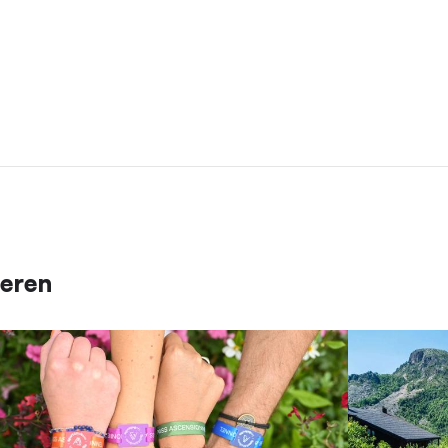
ieren