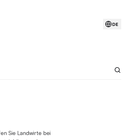
DE
en Sie Landwirte bei