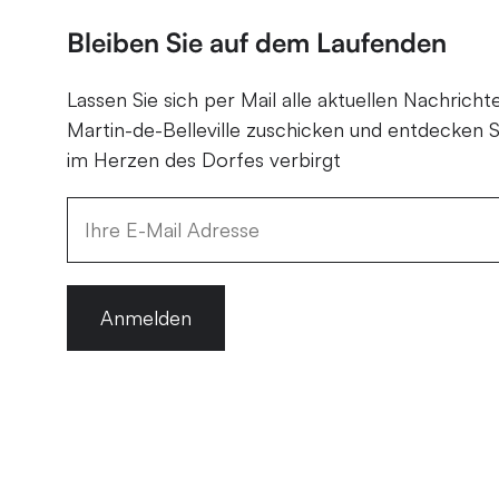
Bleiben Sie auf dem Laufenden
Lassen Sie sich per Mail alle aktuellen Nachricht
Martin-de-Belleville zuschicken und entdecken S
im Herzen des Dorfes verbirgt
Anmelden