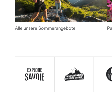
Alle unsere Sommerangebote
Pa