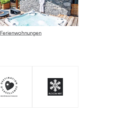
 Ferienwohnungen