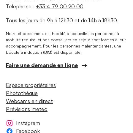
Téléphone :
+33 4 79 00 20 00
Tous les jours de 9h à 12h30 et de 14h à 18h30.
Notre établissement est habilité à accueillir les personnes à
mobilité réduite, et nos conseillers en séjour sont formés à leur
accompagnement. Pour les personnes malentendantes, une
boucle à induction (BIM) est disponible.
Faire une demande en ligne
Espace propriétaires
Photothèque
Webcams en direct
Prévisions météo
Instagram
Facebook