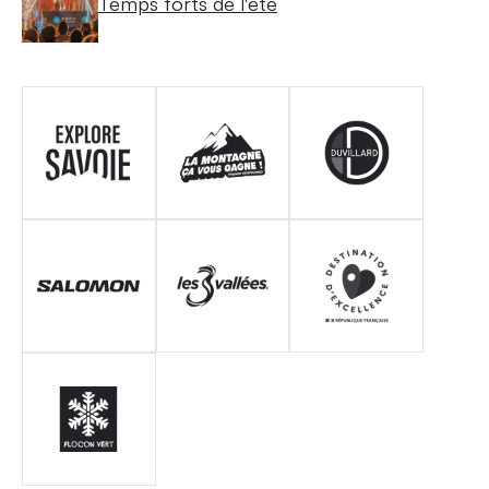
Temps forts de l'été