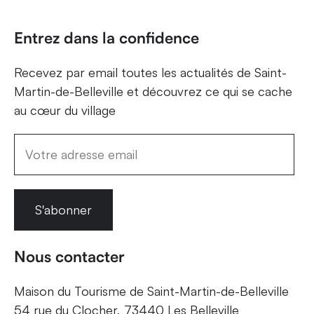
Entrez dans la confidence
Recevez par email toutes les actualités de Saint-
Martin-de-Belleville et découvrez ce qui se cache
au cœur du village
S'abonner
Nous contacter
Maison du Tourisme de Saint-Martin-de-Belleville
54 rue du Clocher, 73440 Les Belleville