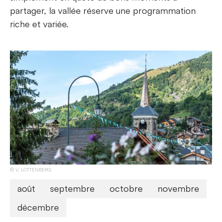
partager, la vallée réserve une programmation
riche et variée.
V. LOTTENBERG
août
septembre
octobre
novembre
décembre