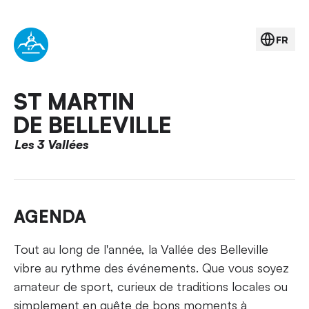
FR
ST MARTIN
DE BELLEVILLE
Les 3 Vallées
AGENDA
Tout au long de l'année, la Vallée des Belleville
vibre au rythme des événements. Que vous soyez
amateur de sport, curieux de traditions locales ou
simplement en quête de bons moments à