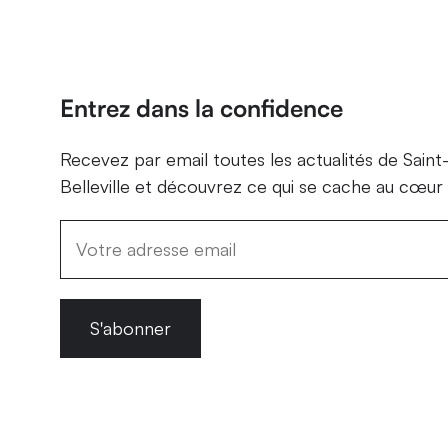
Entrez dans la confidence
Recevez par email toutes les actualités de Saint
Belleville et découvrez ce qui se cache au cœur 
S'abonner