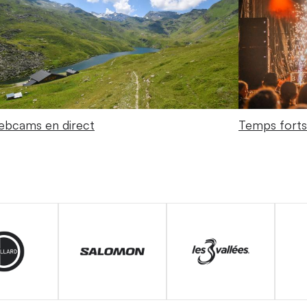
bcams en direct
Temps forts 