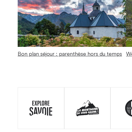
Bon plan séjour : parenthèse hors du temps
We