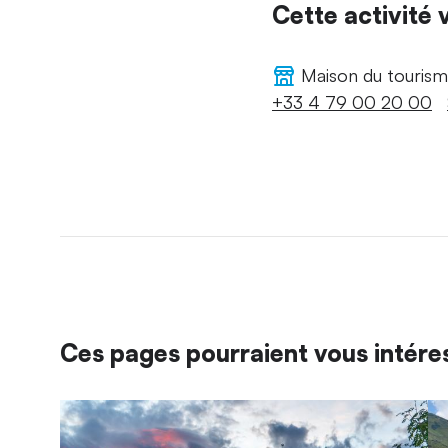
Cette activité
Maison du tourisme
+33 4 79 00 20 00
Ces pages pourraient vous intére