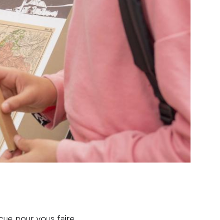
nçue pour vous faire