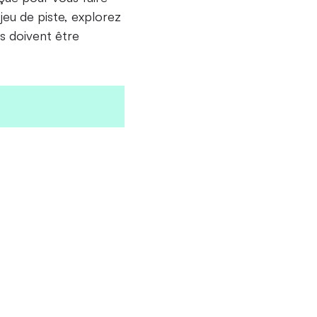
 jeu de piste, explorez
s doivent être