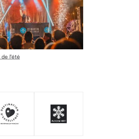
de l'été