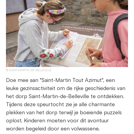
SAINT-MARTIN-DE-BELLEVILLE
Doe mee aan "Saint-Martin Tout Azimut", een
leuke gezinsactiviteit om de rijke geschiedenis van
het dorp Saint-Martin-de-Belleville te ontdekken.
Tijdens deze speurtocht zie je alle charmante
plekken van het dorp terwijl je boeiende puzzels
oplost. Kinderen moeten voor dit avontuur
worden begeleid door een volwassene.