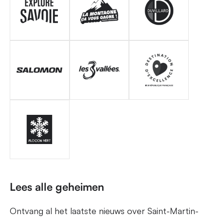
Lees alle geheimen
Ontvang al het laatste nieuws over Saint-Martin-