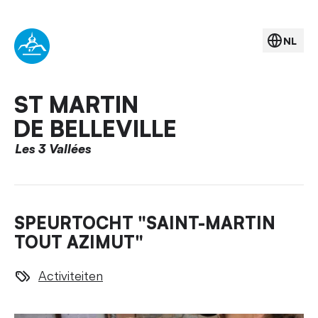
NL
ST MARTIN
DE BELLEVILLE
Les 3 Vallées
SPEURTOCHT "SAINT-MARTIN
TOUT AZIMUT"
Activiteiten