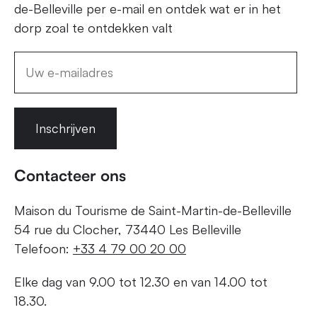
de-Belleville per e-mail en ontdek wat er in het
dorp zoal te ontdekken valt
Inschrijven
Contacteer ons
Maison du Tourisme de Saint-Martin-de-Belleville
54 rue du Clocher, 73440 Les Belleville
Telefoon:
+33 4 79 00 20 00
Elke dag van 9.00 tot 12.30 en van 14.00 tot
18.30.