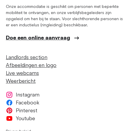
Onze accommodatie is geschikt om personen met beperkte
mobiliteit te ontvangen, en onze verblijfsbegeleiders zijn
opgeleid om hen bij te staan. Voor slechthorende personen is
er een inductielus (ringleiding) beschikbaar.
Doe een online aanvraag
Landlords section
Afbeeldingen en logo
Live webcams
Weerbericht
Instagram
Facebook
Pinterest
Youtube