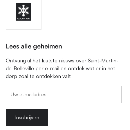
Lees alle geheimen
Ontvang al het laatste nieuws over Saint-Martin-
de-Belleville per e-mail en ontdek wat er in het
dorp zoal te ontdekken valt
Inschrijven