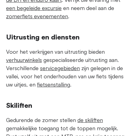
een begeleide excursie
en neem deel aan de
zomerfiets evenementen
.
Uitrusting en diensten
Voor het verkrijgen van uitrusting bieden
verhuurwinkels
gespecialiseerde uitrusting aan.
Verschillende
servicegebieden
zijn gelegen in de
vallei, voor het onderhouden van uw fiets tijdens
uw uitjes, en
fietsenstalling
.
Skiliften
Gedurende de zomer stellen
de skiliften
gemakkelijke toegang tot de toppen mogelijk.