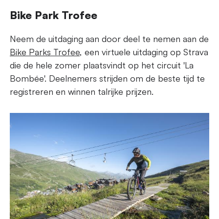
Bike Park Trofee
Neem de uitdaging aan door deel te nemen aan de
Bike Parks Trofee
, een virtuele uitdaging op Strava
die de hele zomer plaatsvindt op het circuit 'La
Bombée'. Deelnemers strijden om de beste tijd te
registreren en winnen talrijke prijzen.