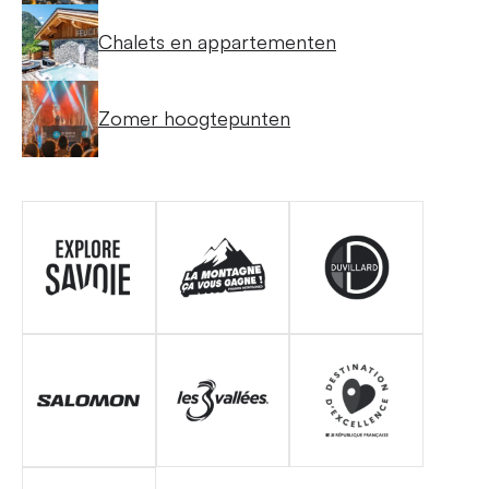
Chalets en appartementen
Zomer hoogtepunten