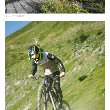
V. LOTTENBERG