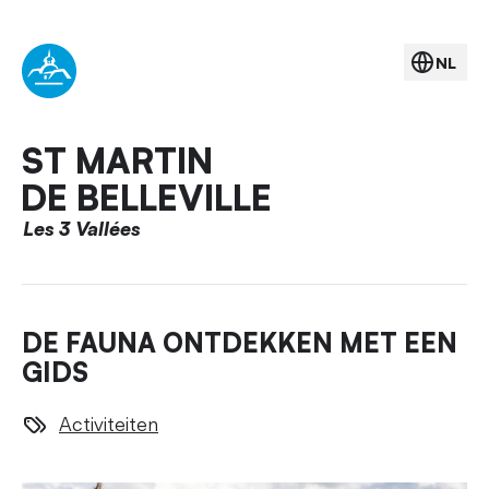
NL
ST MARTIN
DE BELLEVILLE
Les 3 Vallées
DE FAUNA ONTDEKKEN MET EEN
GIDS
Activiteiten