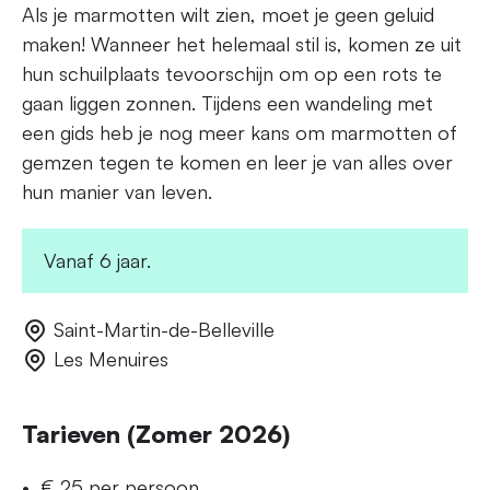
Als je marmotten wilt zien, moet je geen geluid
maken! Wanneer het helemaal stil is, komen ze uit
hun schuilplaats tevoorschijn om op een rots te
gaan liggen zonnen. Tijdens een wandeling met
een gids heb je nog meer kans om marmotten of
gemzen tegen te komen en leer je van alles over
hun manier van leven.
Vanaf 6 jaar.
Saint-Martin-de-Belleville
Les Menuires
Tarieven (Zomer 2026)
€ 25 per persoon