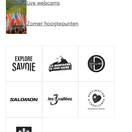
Live webcams
Zomer hoogtepunten