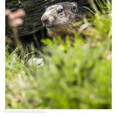
SAINT-MARTIN-DE-BELLEVILLE