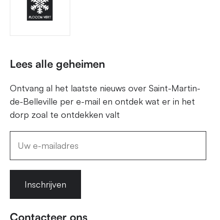
Lees alle geheimen
Ontvang al het laatste nieuws over Saint-Martin-
de-Belleville per e-mail en ontdek wat er in het
dorp zoal te ontdekken valt
Inschrijven
Contacteer ons