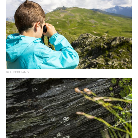
A. BERTRAND