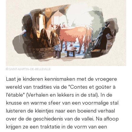
SAINT-MARTIN-DE-BELLEVILLE
Laat je kinderen kennismaken met de vroegere
wereld van tradities via de "Contes et goûter à
l'étable" (Verhalen en lekkers in de stal). In de
knusse en warme sfeer van een voormalige stal
luisteren de kleintjes naar een boeiend verhaal
over de de geschiedenis van de vallei. Na afloop
krijgen ze een traktatie in de vorm van een