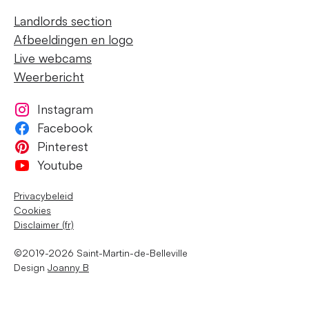
Landlords section
Afbeeldingen en logo
Live webcams
Weerbericht
Instagram
Facebook
Pinterest
Youtube
Privacybeleid
Cookies
Disclaimer (fr)
©2019-2026 Saint-Martin-de-Belleville
Design
Joanny B