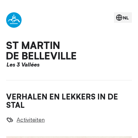
NL
ST MARTIN
DE BELLEVILLE
Les 3 Vallées
VERHALEN EN LEKKERS IN DE
STAL
Activiteiten