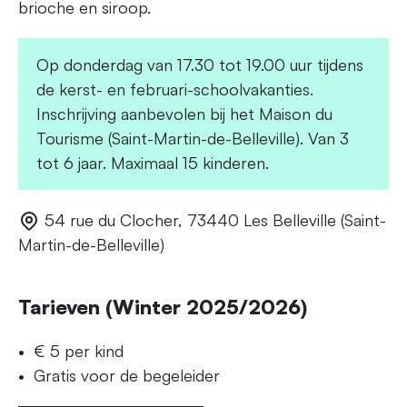
brioche en siroop.
Op donderdag van 17.30 tot 19.00 uur tijdens
de kerst- en februari-schoolvakanties.
Inschrijving aanbevolen bij het Maison du
Tourisme (Saint-Martin-de-Belleville). Van 3
tot 6 jaar. Maximaal 15 kinderen.
54 rue du Clocher, 73440 Les Belleville (Saint-
Martin-de-Belleville)
Tarieven (Winter 2025/2026)
€ 5 per kind
Gratis voor de begeleider