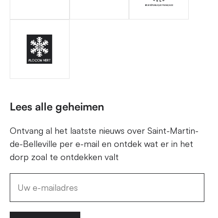
Lees alle geheimen
Ontvang al het laatste nieuws over Saint-Martin-
de-Belleville per e-mail en ontdek wat er in het
dorp zoal te ontdekken valt