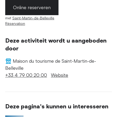
Online reserveren
met
Saint-Martin-de-Belleville
Réservation
Deze activiteit wordt u aangeboden
door
Maison du tourisme de Saint-Martin-de-
Belleville
+33 4 79 00 20 00
Website
Deze pagina's kunnen u interesseren