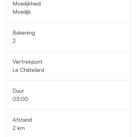
Moeilijkheid
Moeilijk
Bakening
2
Vertrekpunt
Le Châtelard
Duur
03:00
Afstand
2 km