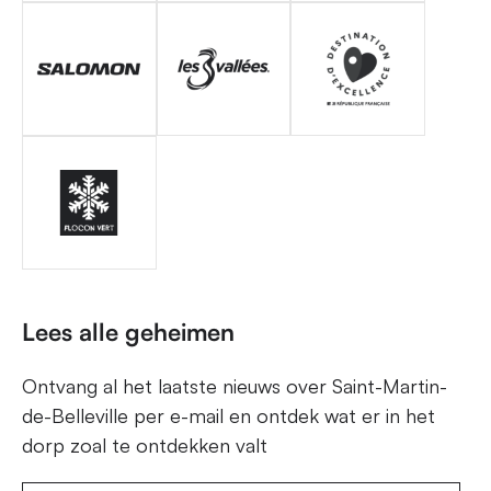
Lees alle geheimen
Ontvang al het laatste nieuws over Saint-Martin-
de-Belleville per e-mail en ontdek wat er in het
dorp zoal te ontdekken valt