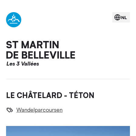
NL
ST MARTIN
DE BELLEVILLE
Les 3 Vallées
LE CHÂTELARD - TÉTON
Wandelparcoursen