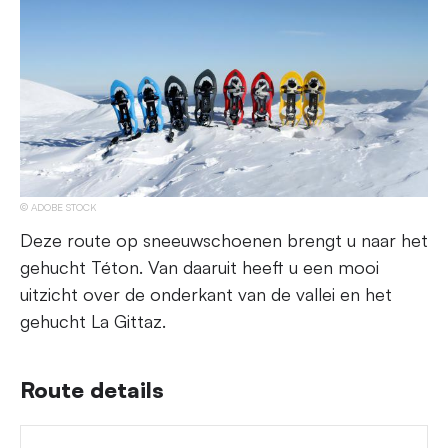
ADOBE STOCK
Deze route op sneeuwschoenen brengt u naar het
gehucht Téton. Van daaruit heeft u een mooi
uitzicht over de onderkant van de vallei en het
gehucht La Gittaz.
Route details