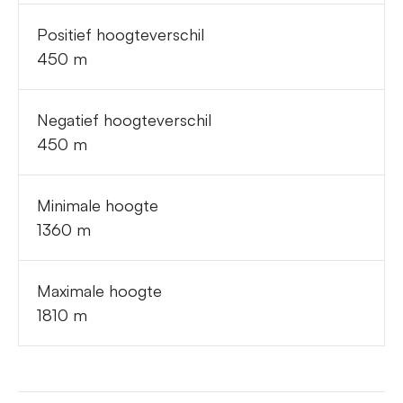
Positief hoogteverschil
450 m
Negatief hoogteverschil
450 m
Minimale hoogte
1360 m
Maximale hoogte
1810 m