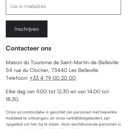
Inschrijven
Contacteer ons
Maison du Tourisme de Saint-Martin-de-Belleville
54 rue du Clocher, 73440 Les Belleville
Telefoon:
+33 4 79 00 20 00
Elke dag van 9.00 tot 12.30 en van 14.00 tot
18.30.
Onze accommodatie is geschikt om personen met beperkte
mobiliteit te ontvangen, en onze verblijfsbegeleiders zijn
opgeleid om hen bij te staan. Voor slechthorende personen is