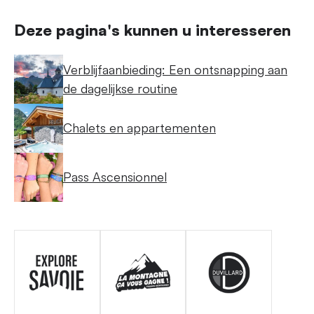
Deze pagina's kunnen u interesseren
Verblijfaanbieding: Een ontsnapping aan
de dagelijkse routine
Chalets en appartementen
Pass Ascensionnel