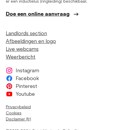
er een inductielus (ringleiding) beschikbaar.
Doe een online aanvraag
Landlords section
Afbeeldingen en logo
Live webcams
Weerbericht
Instagram
Facebook
Pinterest
Youtube
Privacybeleid
Cookies
Disclaimer (fr)