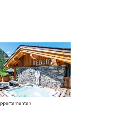
appartementen