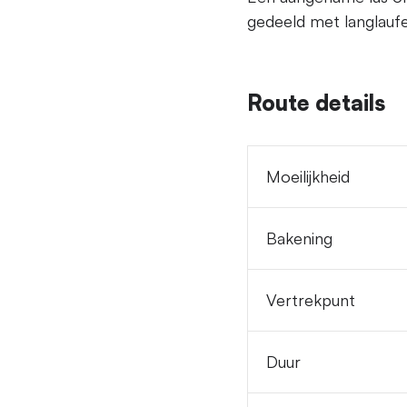
gedeeld met langlaufe
Route details
Moeilijkheid
Bakening
Vertrekpunt
Duur