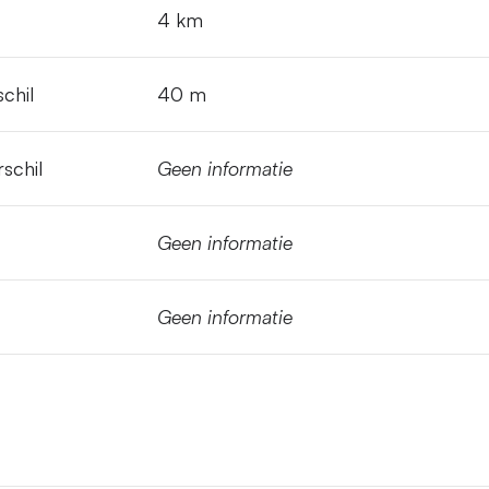
4 km
chil
40 m
schil
Geen informatie
Geen informatie
Geen informatie