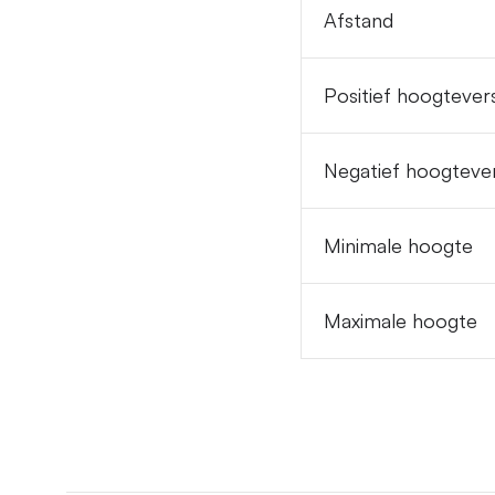
Afstand
Positief hoogtevers
Negatief hoogtever
Minimale hoogte
Maximale hoogte