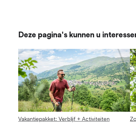
Deze pagina's kunnen u interesse
Vakantiepakket: Verblijf + Activiteiten
Zo