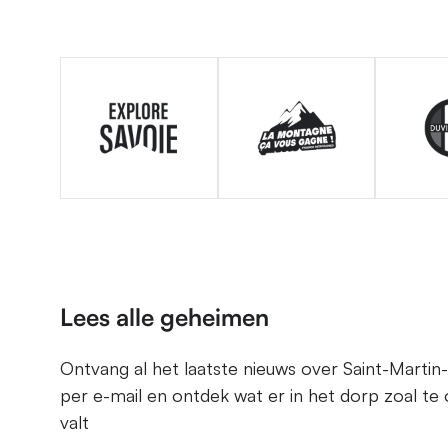
Lees alle geheimen
Ontvang al het laatste nieuws over Saint-Martin-
per e-mail en ontdek wat er in het dorp zoal te
valt