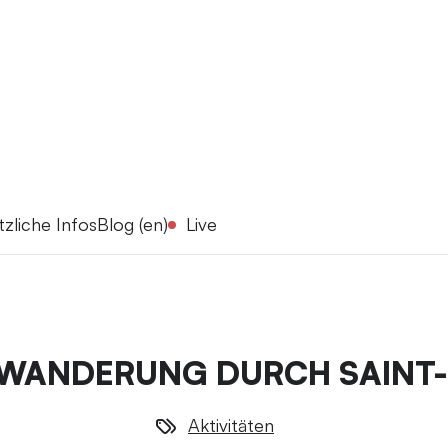
tzliche Infos
Blog (en)
Live
WANDERUNG DURCH SAINT
Aktivitäten