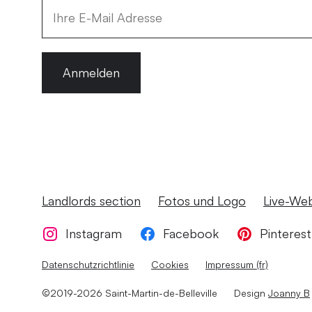
Anmelden
Landlords section
Fotos und Logo
Live-We
Instagram
Facebook
Pinterest
Datenschutzrichtlinie
Cookies
Impressum (fr)
©2019-2026 Saint-Martin-de-Belleville
Design
Joanny B