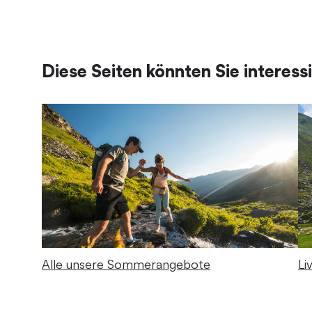
Diese Seiten könnten Sie interess
Alle unsere Sommerangebote
Li