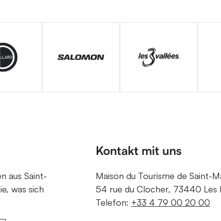
Kontakt mit uns
en aus Saint-
Maison du Tourisme de Saint-Mar
ie, was sich
54 rue du Clocher, 73440 Les B
Telefon:
+33 4 79 00 20 00