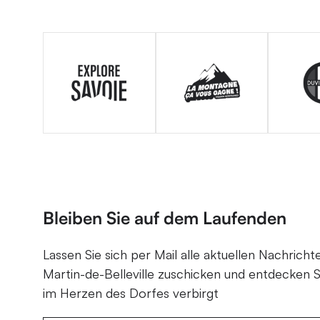
Bleiben Sie auf dem Laufenden
Lassen Sie sich per Mail alle aktuellen Nachricht
Martin-de-Belleville zuschicken und entdecken S
im Herzen des Dorfes verbirgt