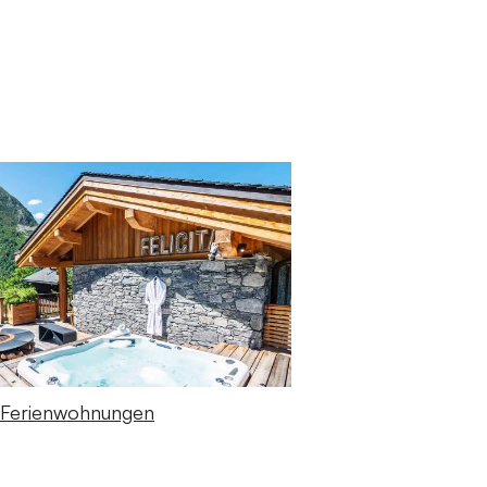
 Ferienwohnungen