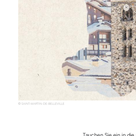
SAINT-MARTIN-DE-BELLEVILLE
Tauchen Sie ein in die