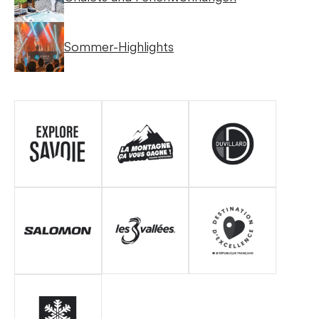
Sommer-Highlights