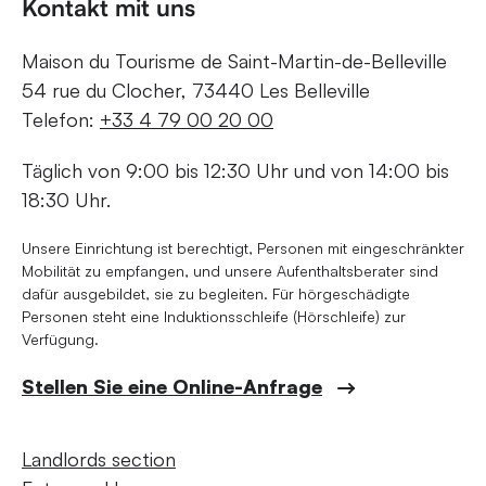
Kontakt mit uns
Maison du Tourisme de Saint-Martin-de-Belleville
54 rue du Clocher, 73440 Les Belleville
Telefon:
+33 4 79 00 20 00
Täglich von 9:00 bis 12:30 Uhr und von 14:00 bis
18:30 Uhr.
Unsere Einrichtung ist berechtigt, Personen mit eingeschränkter
Mobilität zu empfangen, und unsere Aufenthaltsberater sind
dafür ausgebildet, sie zu begleiten. Für hörgeschädigte
Personen steht eine Induktionsschleife (Hörschleife) zur
Verfügung.
Stellen Sie eine Online-Anfrage
Landlords section