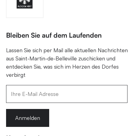
Bleiben Sie auf dem Laufenden
Lassen Sie sich per Mail alle aktuellen Nachrichten
aus Saint-Martin-de-Belleville zuschicken und
entdecken Sie, was sich im Herzen des Dorfes
verbirgt
Anmelden