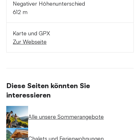
Negativer Höhenunterschied
612 m
Karte und GPX
Zur Webseite
Diese Seiten könnten Sie
interessieren
Alle unsere Sommerangebote
Chalets und Ferienwohnungen