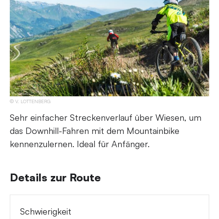
V. LOTTENBERG
Sehr einfacher Streckenverlauf über Wiesen, um
das Downhill-Fahren mit dem Mountainbike
kennenzulernen. Ideal für Anfänger.
Details zur Route
Schwierigkeit