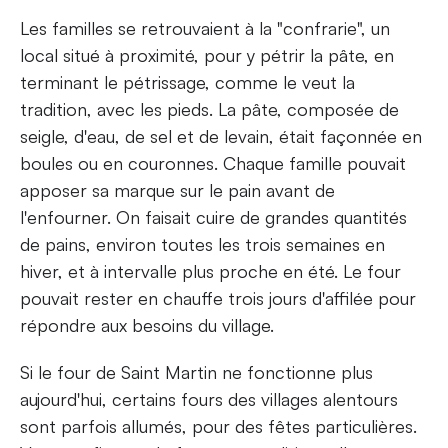
Les familles se retrouvaient à la "confrarie", un
local situé à proximité, pour y pétrir la pâte, en
terminant le pétrissage, comme le veut la
tradition, avec les pieds. La pâte, composée de
seigle, d'eau, de sel et de levain, était façonnée en
boules ou en couronnes. Chaque famille pouvait
apposer sa marque sur le pain avant de
l'enfourner. On faisait cuire de grandes quantités
de pains, environ toutes les trois semaines en
hiver, et à intervalle plus proche en été. Le four
pouvait rester en chauffe trois jours d'affilée pour
répondre aux besoins du village.
Si le four de Saint Martin ne fonctionne plus
aujourd'hui, certains fours des villages alentours
sont parfois allumés, pour des fêtes particulières.