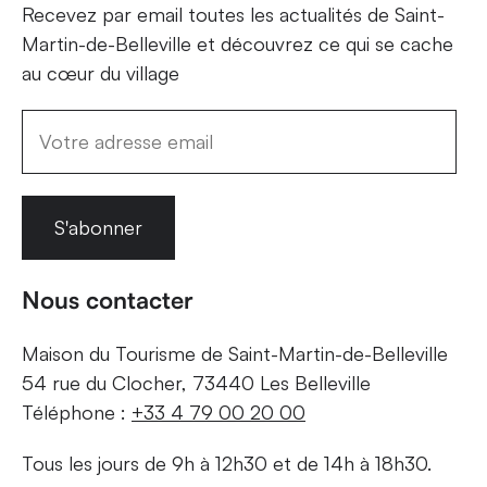
Recevez par email toutes les actualités de Saint-
Martin-de-Belleville et découvrez ce qui se cache
au cœur du village
S'abonner
Nous contacter
Maison du Tourisme de Saint-Martin-de-Belleville
54 rue du Clocher, 73440 Les Belleville
Téléphone :
+33 4 79 00 20 00
Tous les jours de 9h à 12h30 et de 14h à 18h30.