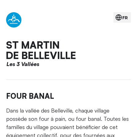
FR
ST MARTIN
DE BELLEVILLE
Les 3 Vallées
FOUR BANAL
Dans la vallée des Belleville, chaque village
possède son four à pain, ou four banal. Toutes les
familles du village pouvaient bénéficier de cet
équipement collectif, pour des fournées aux