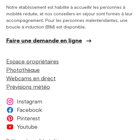
Notre établissement est habilité à accueillir les personnes à
mobilité réduite, et nos conseillers en séjour sont formés à leur
accompagnement. Pour les personnes malentendantes, une
boucle à induction (BIM) est disponible.
Faire une demande en ligne
Espace propriétaires
Photothèque
Webcams en direct
Prévisions météo
Instagram
Facebook
Pinterest
Youtube