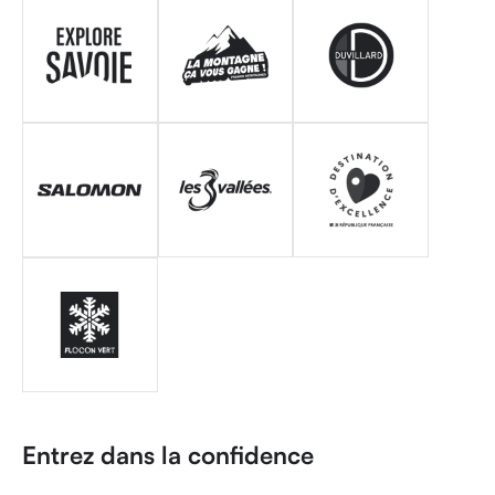
Entrez dans la confidence