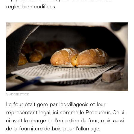
règles bien codifiées.
ADOBE STOCK
Le four était géré par les villageois et leur
représentant légal, ici nommé le Procureur. Celui-
ci avait la charge de l'entretien du four, mais aussi
de la fourniture de bois pour l'allumage.