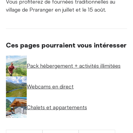
Vous profiterez de fournées traditionnelles au
village de Praranger en juillet et le 15 août.
Ces pages pourraient vous intéresser
Pack hébergement + activités illimitées
Webcams en direct
Chalets et appartements