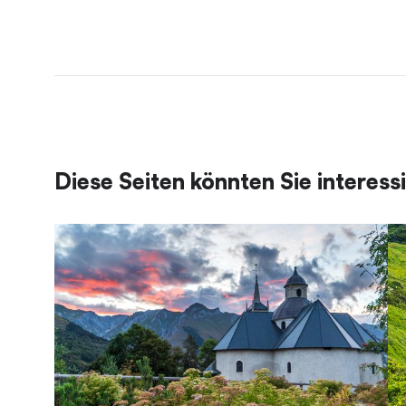
Diese Seiten könnten Sie interess