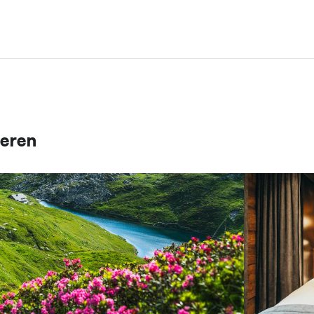
ieren