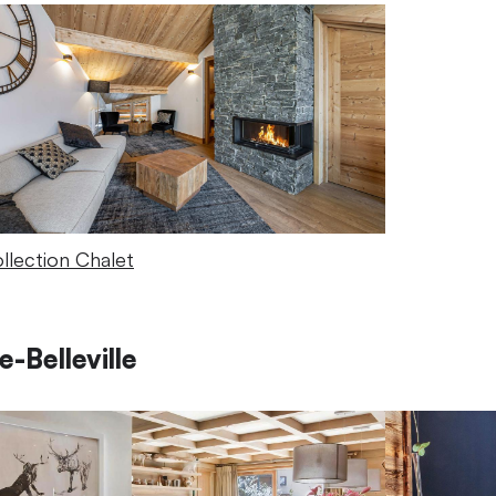
llection Chalet
-Belleville