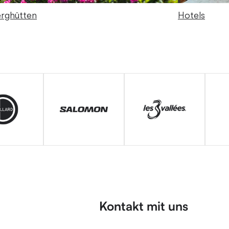
rghütten
Hotels
Kontakt mit uns