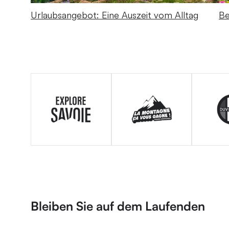
Urlaubsangebot: Eine Auszeit vom Alltag
Be
Bleiben Sie auf dem Laufenden