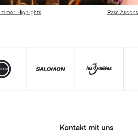
mmer-Highlights
Pass Ascens
Kontakt mit uns