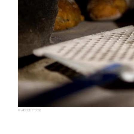
ADOBE STOCK