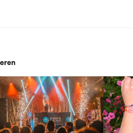
ieren