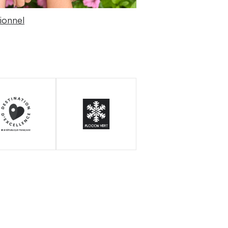
ionnel