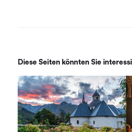
Diese Seiten könnten Sie interess