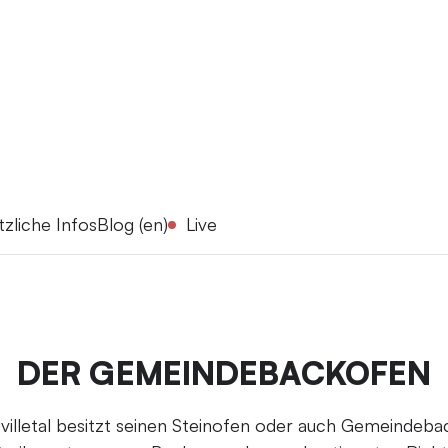
tzliche Infos
Blog (en)
Live
DER GEMEINDEBACKOFEN
villetal besitzt seinen Steinofen oder auch Gemeindeba