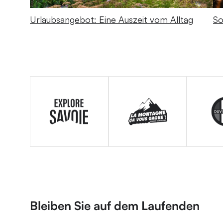
Urlaubsangebot: Eine Auszeit vom Alltag
So
Bleiben Sie auf dem Laufenden